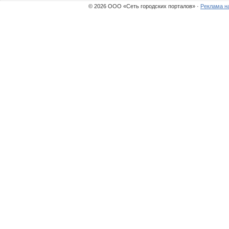
© 2026 ООО «Сеть городских порталов» ·
Реклама н